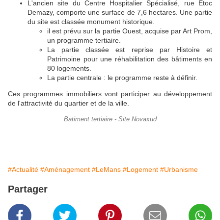
L'ancien site du Centre Hospitalier Spécialisé, rue Etoc
Demazy, comporte une surface de 7,6 hectares. Une partie
du site est classée monument historique.
il est prévu sur la partie Ouest, acquise par Art Prom,
un programme tertiaire.
La partie classée est reprise par Histoire et
Patrimoine pour une réhabilitation des bâtiments en
80 logements.
La partie centrale : le programme reste à définir.
Ces programmes immobiliers vont participer au développement
de l'attractivité du quartier et de la ville.
Batiment tertiaire - Site Novaxud
#Actualité
#Aménagement
#LeMans
#Logement
#Urbanisme
Partager