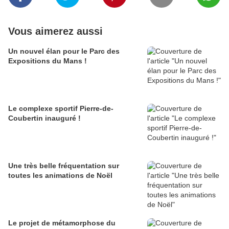
Vous aimerez aussi
Un nouvel élan pour le Parc des
Expositions du Mans !
Le complexe sportif Pierre-de-
Coubertin inauguré !
Une très belle fréquentation sur
toutes les animations de Noël
Le projet de métamorphose du