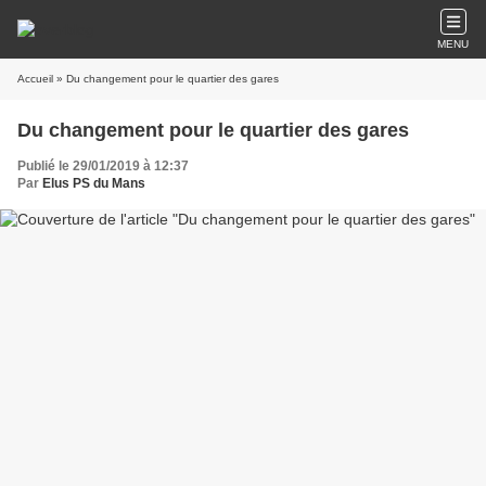
MENU
Accueil
» Du changement pour le quartier des gares
Du changement pour le quartier des gares
Publié le 29/01/2019 à 12:37
Par
Elus PS du Mans