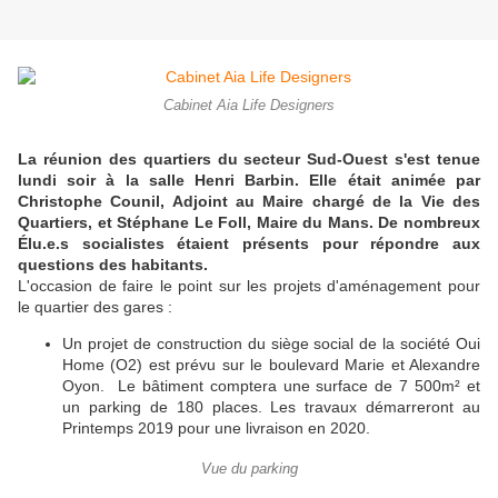
Cabinet Aia Life Designers
La réunion des quartiers du secteur Sud-Ouest s'est tenue
lundi soir à la salle Henri Barbin. Elle était animée par
Christophe Counil, Adjoint au Maire chargé de la Vie des
Quartiers, et Stéphane Le Foll, Maire du Mans. De nombreux
Élu.e.s socialistes étaient présents pour répondre aux
questions des habitants.
L'occasion de faire le point sur les projets d'aménagement pour
le quartier des gares :
Un projet de construction du siège social de la société Oui
Home (O2) est prévu sur le boulevard Marie et Alexandre
Oyon. Le bâtiment comptera une surface de 7 500m² et
un parking de 180 places. Les travaux démarreront au
Printemps 2019 pour une livraison en 2020.
Vue du parking