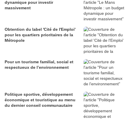
dynamique pour investir
massivement
Obtention du label 'Cité de l'Emploi'
pour les quartiers prioritaires de la
Métropole
Pour un tourisme familial, social et
respectueux de l’environnement
Politique sportive, développement
économique et touristique au menu
du dernier conseil communautaire