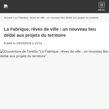
MENU
Accueil
» La Fabrique, rêves de ville : un nouveau lieu dédié aux projets du territoire
La Fabrique, rêves de ville : un nouveau lieu
dédié aux projets du territoire
Publié le 24/10/2019 à 15:51