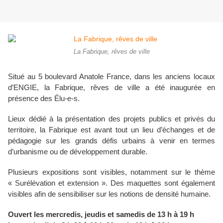
La Fabrique, rêves de ville
Situé au 5 boulevard Anatole France, dans les anciens locaux
d’ENGIE,
la Fabrique
, rêves de ville a été inaugurée en
présence des Élu-e-s.
Lieux dédié à la présentation des projets publics et privés du
territoire,
la Fabrique
est avant tout un lieu d’échanges et de
pédagogie sur les grands défis urbains à venir en termes
d’urbanisme ou de développement durable.
Plusieurs expositions sont visibles, notamment sur le thème
« Surélévation et extension ». Des maquettes sont également
visibles afin de sensibiliser sur les notions de densité humaine.
Ouvert les mercredis, jeudis et samedis de 13 h à 19 h