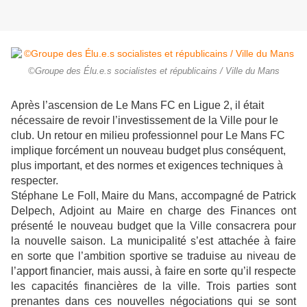
©Groupe des Élu.e.s socialistes et républicains / Ville du Mans
Après l’ascension de Le Mans FC en Ligue 2, il était
nécessaire de revoir l’investissement de la Ville pour le
club. Un retour en milieu professionnel pour Le Mans FC
implique forcément un nouveau budget plus conséquent,
plus important, et des normes et exigences techniques à
respecter.
Stéphane Le Foll, Maire du Mans, accompagné de Patrick
Delpech, Adjoint au Maire en charge des Finances ont
présenté le nouveau budget que la Ville consacrera pour
la nouvelle saison. La municipalité s’est attachée à faire
en sorte que l’ambition sportive se traduise au niveau de
l’apport financier, mais aussi, à faire en sorte qu’il respecte
les capacités financières de la ville. Trois parties sont
prenantes dans ces nouvelles négociations qui se sont