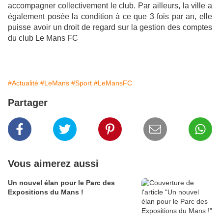
accompagner collectivement le club. Par ailleurs, la ville a
également posée la condition à ce que 3 fois par an, elle
puisse avoir un droit de regard sur la gestion des comptes
du club Le Mans FC
#Actualité
#LeMans
#Sport
#LeMansFC
Partager
Vous aimerez aussi
Un nouvel élan pour le Parc des
Expositions du Mans !