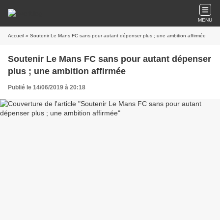
MENU
Accueil
» Soutenir Le Mans FC sans pour autant dépenser plus ; une ambition affirmée
Soutenir Le Mans FC sans pour autant dépenser
plus ; une ambition affirmée
Publié le 14/06/2019 à 20:18