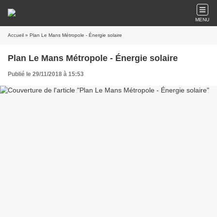
MENU
Accueil
» Plan Le Mans Métropole - Énergie solaire
Plan Le Mans Métropole - Énergie solaire
Publié le 29/11/2018 à 15:53