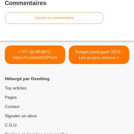
Commentaires
Ajouter un commentaire
< RT @LMUM72:
Budget participatif 2019 -
https://t.co/bm0iI2PV1H
Les projets retenus >
Hébergé par Overblog
Top articles
Pages
Contact
Signaler un abus
C.G.U.