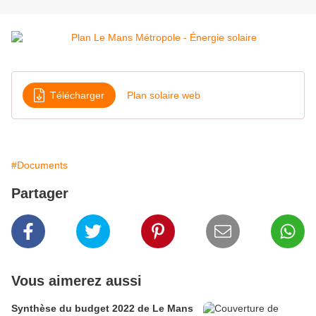
Télécharger
Plan solaire web
#Documents
Partager
Vous aimerez aussi
Synthèse du budget 2022 de Le Mans