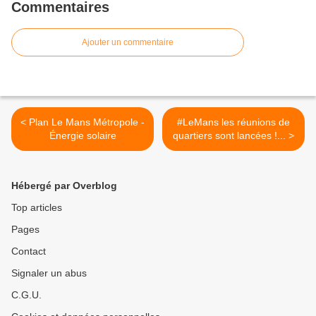
Commentaires
Ajouter un commentaire
< Plan Le Mans Métropole -
#LeMans les réunions de
Énergie solaire
quartiers sont lancées !... >
Hébergé par Overblog
Top articles
Pages
Contact
Signaler un abus
C.G.U.