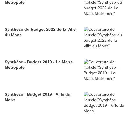
Métropole
Synthèse du budget 2022 de la Ville
du Mans
Synthèse - Budget 2019 - Le Mans
Métropole
Synthèse - Budget 2019 - Ville du
Mans