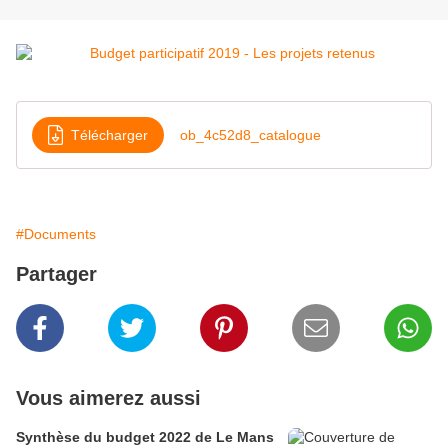
Télécharger
ob_4c52d8_catalogue
#Documents
Partager
Vous aimerez aussi
Synthèse du budget 2022 de Le Mans