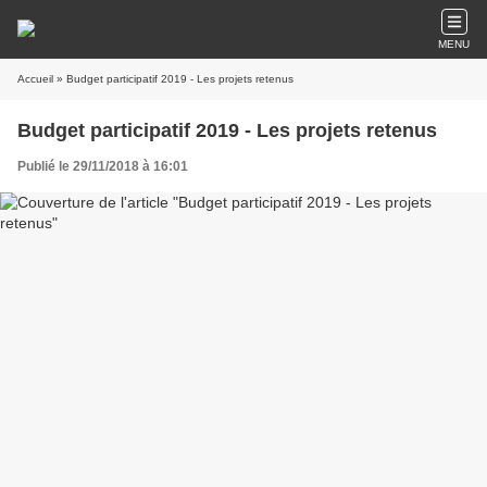
MENU
Accueil
» Budget participatif 2019 - Les projets retenus
Budget participatif 2019 - Les projets retenus
Publié le 29/11/2018 à 16:01