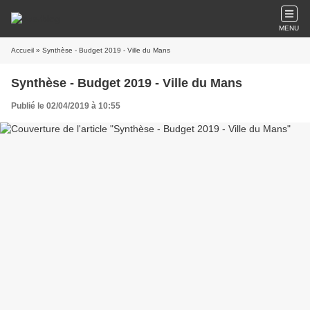
MENU
Accueil
» Synthèse - Budget 2019 - Ville du Mans
Synthèse - Budget 2019 - Ville du Mans
Publié le 02/04/2019 à 10:55