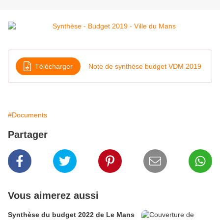
Télécharger
Note de synthèse budget VDM 2019
#Documents
Partager
Vous aimerez aussi
Synthèse du budget 2022 de Le Mans