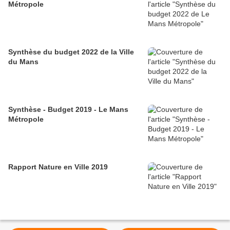
Métropole
Synthèse du budget 2022 de la Ville
du Mans
Synthèse - Budget 2019 - Le Mans
Métropole
Rapport Nature en Ville 2019