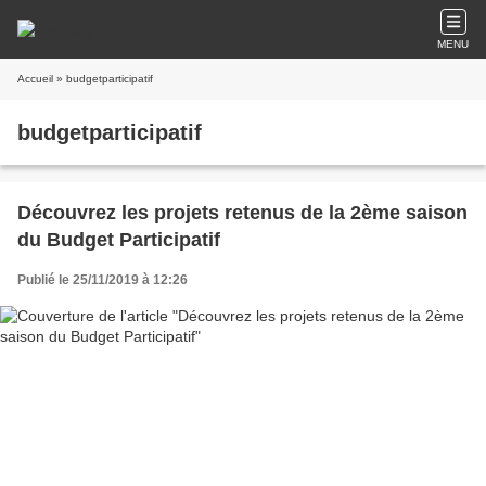
MENU
Accueil
» budgetparticipatif
budgetparticipatif
Découvrez les projets retenus de la 2ème saison
du Budget Participatif
Publié le 25/11/2019 à 12:26