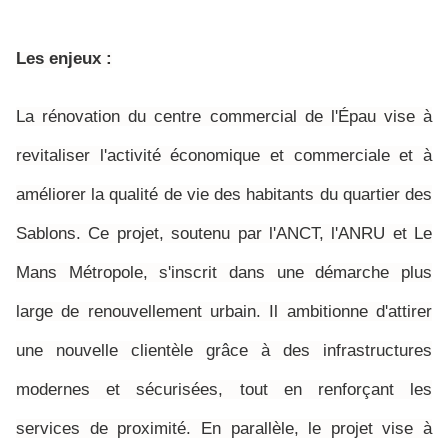
Les enjeux :
La rénovation du centre commercial de l'Épau vise à
revitaliser l'activité économique et commerciale et à
améliorer la qualité de vie des habitants du quartier des
Sablons.
Ce projet, soutenu par l'ANCT, l'ANRU et Le
Mans Métropole, s'inscrit dans une démarche plus
large de renouvellement urbain. Il ambitionne d'attirer
une nouvelle clientèle grâce à des infrastructures
modernes et sécurisées, tout en renforçant les
services de proximité. En parallèle, le projet vise à