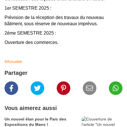
1er SEMESTRE 2025 :
Prévision de la réception des travaux du nouveau
bâtiment, sous réserve de nouveaux imprévus.
2ème SEMESTRE 2025 :
Ouverture des commerces.
#Actualité
Partager
Vous aimerez aussi
Un nouvel élan pour le Parc des
Expositions du Mans !