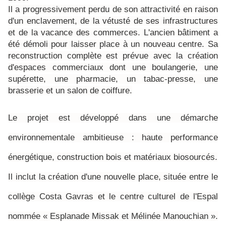
Il a progressivement perdu de son attractivité en raison
d'un enclavement, de la vétusté de ses infrastructures
et de la vacance des commerces. L'ancien bâtiment a
été démoli pour laisser place à un nouveau centre. Sa
reconstruction complète est prévue avec la création
d'espaces commerciaux dont une boulangerie, une
supérette, une pharmacie, un tabac-presse, une
brasserie et un salon de coiffure.
Le projet est développé dans une démarche
environnementale ambitieuse : haute performance
énergétique, construction bois et matériaux
biosourcés.
Il inclut la création d'une nouvelle place, située entre le
collège Costa Gavras et le centre culturel de l'Espal
nommée
« Esplanade Missak et Mélinée Manouchian ».