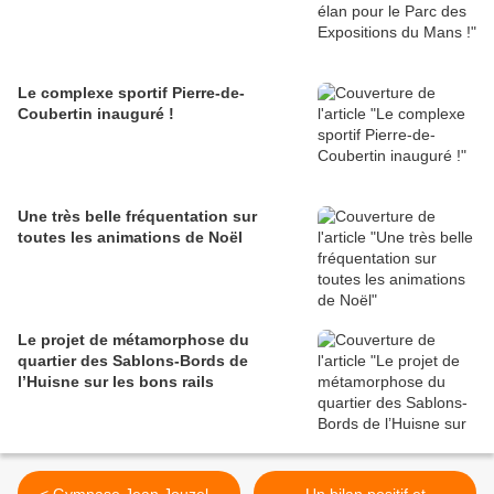
Le complexe sportif Pierre-de-
Coubertin inauguré !
Une très belle fréquentation sur
toutes les animations de Noël
Le projet de métamorphose du
quartier des Sablons-Bords de
l’Huisne sur les bons rails