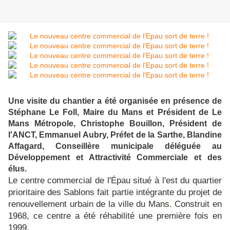
Une visite du chantier a été organisée en présence de
Stéphane Le Foll, Maire du Mans et Président de Le
Mans Métropole, Christophe Bouillon, Président de
l'ANCT, Emmanuel Aubry, Préfet de la Sarthe, Blandine
Affagard, Conseillère municipale déléguée au
Développement et Attractivité Commerciale et des
élus.
Le centre commercial de l'Épau situé à l'est du quartier
prioritaire des Sablons fait partie intégrante du projet de
renouvellement urbain de la ville du Mans. Construit en
1968, ce centre a été réhabilité une première fois en
1999.