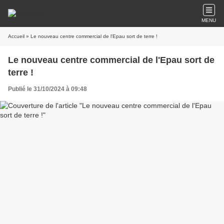
MENU
Accueil
» Le nouveau centre commercial de l'Epau sort de terre !
Le nouveau centre commercial de l'Epau sort de
terre !
Publié le 31/10/2024 à 09:48