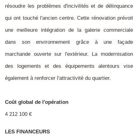
résoudre les problèmes d'incivilités et de délinquance
qui ont touché l'ancien centre. Cette rénovation prévoit
une meilleure intégration de la galerie commerciale
dans son environnement grâce à une façade
marchande ouverte sur l'extérieur. La modernisation
des logements et des équipements alentours vise
également à renforcer l'attractivité du quartier.
Coût global de l'opération
4 212 100 €
LES FINANCEURS