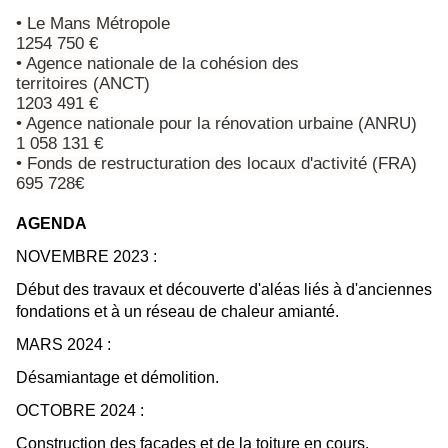
• Le Mans Métropole
1254 750 €
• Agence nationale de la cohésion des
territoires
(ANCT)
1203 491 €
• Agence nationale pour la rénovation urbaine (ANRU)
1 058 131 €
• Fonds de restructuration des locaux d'activité (FRA)
695 728€
AGENDA
NOVEMBRE 2023 :
Début des travaux et découverte d'aléas liés à d'anciennes
fondations et à un réseau de chaleur amianté.
MARS 2024 :
Désamiantage et démolition.
OCTOBRE 2024 :
Construction des façades et de la toiture en cours.