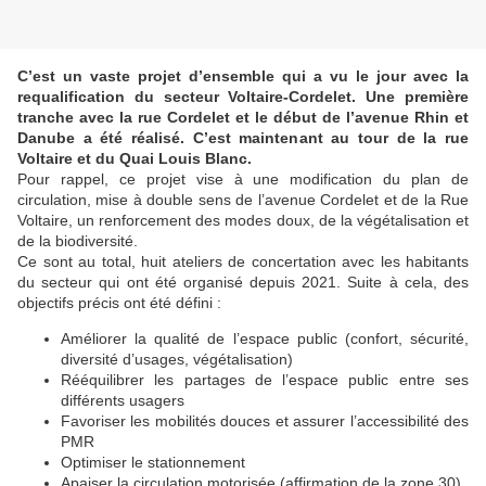
C’est un vaste projet d’ensemble qui a vu le jour avec la
requalification du secteur Voltaire-Cordelet. Une première
tranche avec la rue Cordelet et le début de l’avenue Rhin et
Danube a été réalisé. C’est maintenant au tour de la rue
Voltaire et du Quai Louis Blanc.
Pour rappel, ce projet vise à une modification du plan de
circulation, mise à double sens de l’avenue Cordelet et de la Rue
Voltaire, un renforcement des modes doux, de la végétalisation et
de la biodiversité.
Ce sont au total, huit ateliers de concertation avec les habitants
du secteur qui ont été organisé depuis 2021. Suite à cela, des
objectifs précis ont été défini :
Améliorer la qualité de l’espace public (confort, sécurité,
diversité d’usages, végétalisation)
Rééquilibrer les partages de l’espace public entre ses
différents usagers
Favoriser les mobilités douces et assurer l’accessibilité des
PMR
Optimiser le stationnement
Apaiser la circulation motorisée (affirmation de la zone 30)