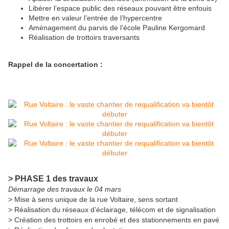
Libérer l’espace public des réseaux pouvant être enfouis
Mettre en valeur l’entrée de l’hypercentre
Aménagement du parvis de l’école Pauline Kergomard
Réalisation de trottoirs traversants
Rappel de la concertation :
> PHASE 1 des travaux
Démarrage des travaux le 04 mars
> Mise à sens unique de la rue Voltaire, sens sortant
> Réalisation du réseaux d’éclairage, télécom et de signalisation
> Création des trottoirs en enrobé et des stationnements en pavé