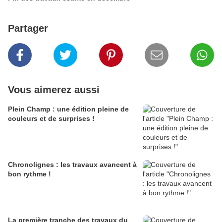
Partager
Vous aimerez aussi
Plein Champ : une édition pleine de
couleurs et de surprises !
Chronolignes : les travaux avancent à
bon rythme !
La première tranche des travaux du