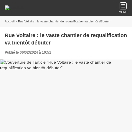
MENU
Accueil
» Rue Voltaire : le vaste chantier de requalification va bientôt débuter
Rue Voltaire : le vaste chantier de requalification
va bientôt débuter
Publié le 06/02/2024 à 10:51