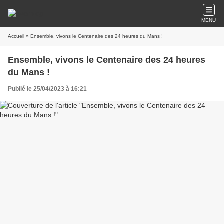
MENU
Accueil
» Ensemble, vivons le Centenaire des 24 heures du Mans !
Ensemble, vivons le Centenaire des 24 heures
du Mans !
Publié le 25/04/2023 à 16:21