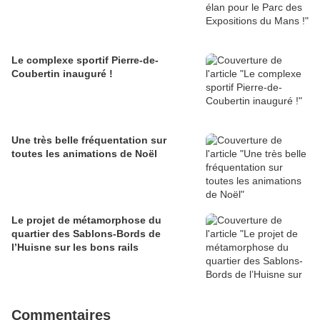
Le complexe sportif Pierre-de-
Coubertin inauguré !
Une très belle fréquentation sur
toutes les animations de Noël
Le projet de métamorphose du
quartier des Sablons-Bords de
l’Huisne sur les bons rails
Commentaires