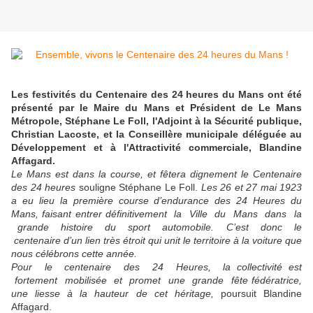
Les festivités du Centenaire des 24 heures du Mans ont été
présenté par le Maire du Mans et Président de Le Mans
Métropole, Stéphane Le Foll, l'Adjoint à la Sécurité publique,
Christian Lacoste, et la Conseillère municipale déléguée au
Développement et à l'Attractivité commerciale, Blandine
Affagard.
Le Mans est dans la course, et fêtera dignement le Centenaire
des 24 heures
souligne Stéphane Le Foll.
Les 26 et 27 mai 1923
a eu lieu la première course d’endurance des 24 Heures du
Mans, faisant entrer définitivement la Ville du Mans dans la
grande histoire du sport automobile. C’est donc le
centenaire d’un lien très étroit qui unit le territoire à la voiture que
nous célébrons cette année.
Pour le centenaire des 24 Heures, la collectivité est
fortement mobilisée et promet une grande fête fédératrice,
une liesse à la hauteur de cet héritage,
poursuit Blandine
Affagard.