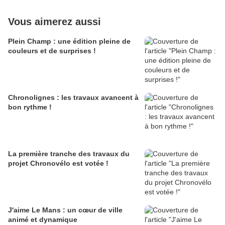
Vous aimerez aussi
Plein Champ : une édition pleine de
couleurs et de surprises !
Chronolignes : les travaux avancent à
bon rythme !
La première tranche des travaux du
projet Chronovélo est votée !
J'aime Le Mans : un cœur de ville
animé et dynamique