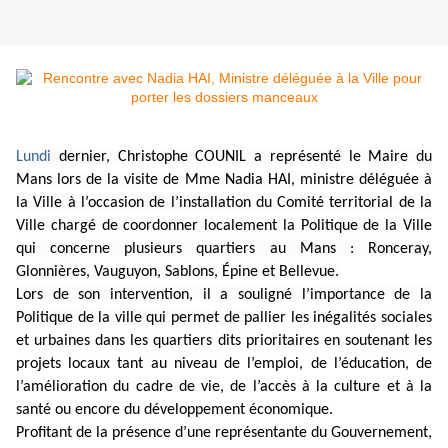
Lundi
dernier, Christophe COUNIL a représenté le Maire du
Mans lors de la visite de Mme Nadia HAI, ministre déléguée à
la Ville à l’occasion de l’installation du Comité territorial de la
Ville chargé de coordonner localement la Politique de la Ville
qui concerne plusieurs quartiers au Mans : Ronceray,
Glonnières, Vauguyon, Sablons, Épine et Bellevue.
Lors de son intervention, il a souligné l’importance de la
Politique de la ville qui permet de p
allier les inégalités sociales
et urbaines dans les quartiers dits prioritaires en soutenant les
projets locaux tant au niveau de l’emploi, de l’éducation, de
l’amélioration du cadre de vie, de l’accès à la culture et à la
santé ou encore du développement économique.
Profitant de la présence d’une représentante du Gouvernement,