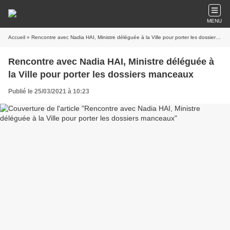
MENU
Accueil
» Rencontre avec Nadia HAI, Ministre déléguée à la Ville pour porter les dossiers manceaux
Rencontre avec Nadia HAI, Ministre déléguée à
la Ville pour porter les dossiers manceaux
Publié le 25/03/2021 à 10:23