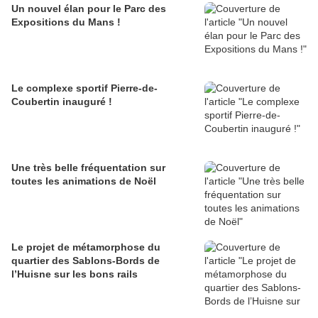
Un nouvel élan pour le Parc des
Expositions du Mans !
Le complexe sportif Pierre-de-
Coubertin inauguré !
Une très belle fréquentation sur
toutes les animations de Noël
Le projet de métamorphose du
quartier des Sablons-Bords de
l’Huisne sur les bons rails