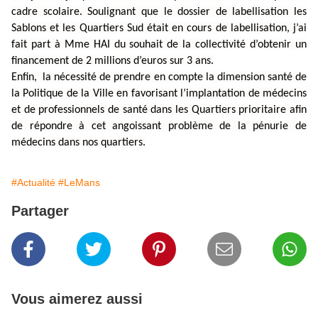
cadre scolaire. Soulignant que le dossier de labellisation les
Sablons et les Quartiers Sud était en cours de labellisation, j’ai
fait part à Mme HAI du souhait de la collectivité d’obtenir un
financement de 2 millions d’euros sur 3 ans.
Enfin, la nécessité de prendre en compte la dimension santé de
la Politique de la Ville en favorisant l’implantation de médecins
et de professionnels de santé dans les Quartiers prioritaire afin
de répondre à cet angoissant problème de la pénurie de
médecins dans nos quartiers.
#Actualité
#LeMans
Partager
Vous aimerez aussi