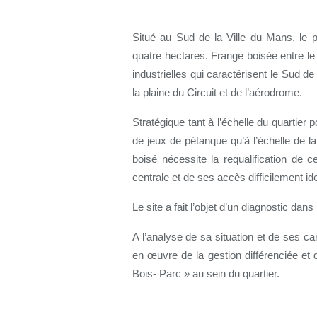
Situé au Sud de la Ville du Mans, le
quatre hectares. Frange boisée entre le
industrielles qui caractérisent le Sud de
la plaine du Circuit et de l’aérodrome.
Stratégique tant à l’échelle du quartie
de jeux de pétanque qu’à l’échelle de la
boisé nécessite la requalification de 
centrale et de ses accès difficilement ide
Le site a fait l’objet d’un diagnostic dan
A l’analyse de sa situation et de ses car
en œuvre de la gestion différenciée et
Bois- Parc » au sein du quartier.