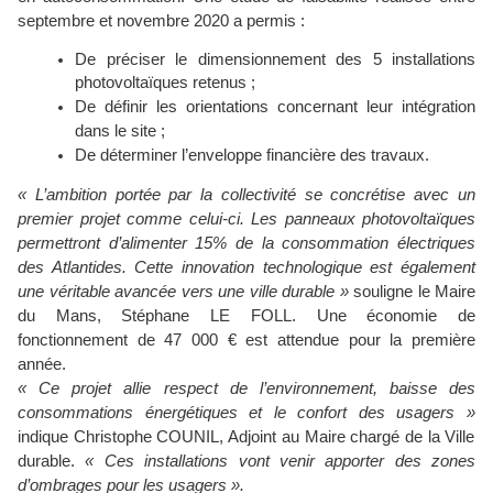
septembre et novembre
2020 a
permis :
De préciser le dimensionnement des 5 installations
photovoltaïques
retenus ;
De définir les orientations concernant leur intégration
dans le site ;
De déterminer l’enveloppe financière des travaux.
« L’ambition portée par la collectivité se concrétise avec un
premier projet comme celui-ci. Les panneaux photovoltaïques
permettront d’alimenter 15% de la consommation électriques
des Atlantides. Cette innovation technologique est également
une véritable avancée vers une ville durable »
souligne le Maire
du Mans, Stéphane LE FOLL. Une économie de
fonctionnement de 47 000 € est attendue pour la première
année.
« Ce projet allie respect de l’environnement, baisse des
consommations énergétiques et le confort des usagers »
indique Christophe COUNIL, Adjoint au Maire chargé de la Ville
durable.
« Ces installations vont venir apporter des zones
d’ombrages pour les usagers ».