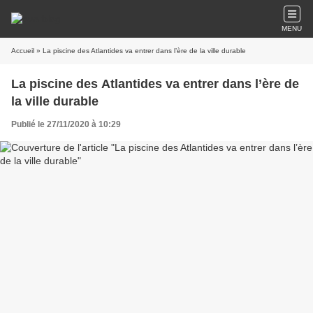
MENU
Accueil
» La piscine des Atlantides va entrer dans l’ère de la ville durable
La piscine des Atlantides va entrer dans l’ère de
la ville durable
Publié le 27/11/2020 à 10:29