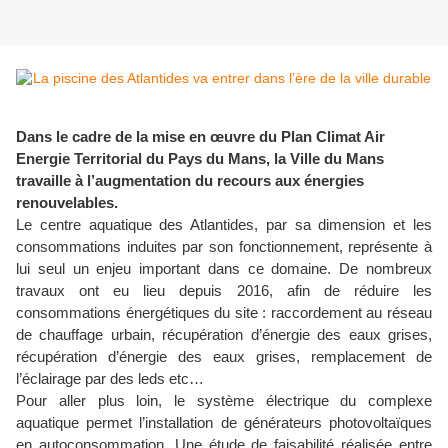
Dans le cadre de la mise en œuvre du Plan Climat Air
Energie Territorial du Pays du Mans, la Ville du Mans
travaille à l’augmentation du recours aux énergies
renouvelables.
Le centre aquatique des Atlantides, par sa dimension et les
consommations induites par son fonctionnement, représente à
lui seul un enjeu important dans ce domaine. De nombreux
travaux ont eu lieu depuis 2016, afin de réduire les
consommations énergétiques du site : raccordement au réseau
de chauffage urbain, récupération d’énergie des eaux grises,
récupération d’énergie des eaux grises, remplacement de
l’éclairage par des leds etc…
Pour aller plus loin, le système électrique du complexe
aquatique permet l’installation de générateurs photovoltaïques
en autoconsommation. Une étude de faisabilité réalisée entre