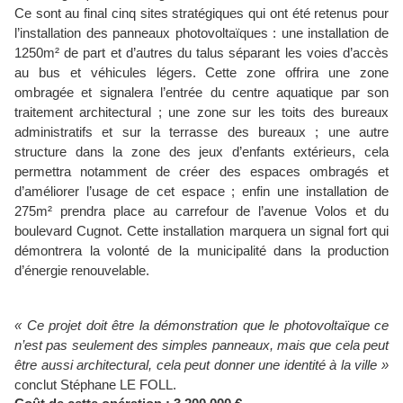
Ce sont au final cinq sites stratégiques qui ont été retenus pour
l’installation des panneaux photovoltaïques : une installation de
1250m² de part et d’autres du talus séparant les voies d’accès
au bus et véhicules légers. Cette zone offrira une zone
ombragée et signalera l’entrée du centre aquatique par son
traitement architectural ; une zone sur les toits des bureaux
administratifs et sur la terrasse des bureaux ; une autre
structure dans la zone des jeux d’enfants extérieurs, cela
permettra notamment de créer des espaces ombragés et
d’améliorer l’usage de cet espace ; enfin une installation de
275m² prendra place au carrefour de l’avenue Volos et du
boulevard Cugnot. Cette installation marquera un signal fort qui
démontrera la volonté de la municipalité dans la production
d’énergie renouvelable.
« Ce projet doit être la démonstration que le photovoltaïque ce
n’est pas seulement des simples panneaux, mais que cela peut
être aussi architectural, cela peut donner une identité à la ville »
conclut Stéphane LE FOLL.