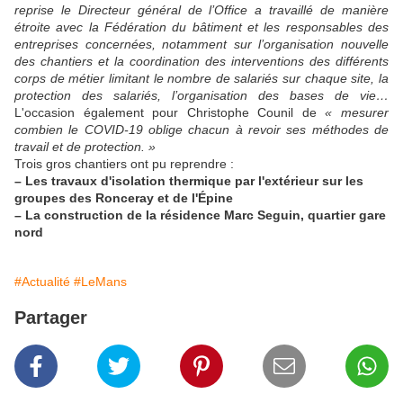
reprise le Directeur général de l’Office a travaillé de manière
étroite avec la Fédération du bâtiment et les responsables des
entreprises concernées, notamment sur l’organisation nouvelle
des chantiers et la coordination des interventions des différents
corps de métier limitant le nombre de salariés sur chaque site, la
protection des salariés, l’organisation des bases de vie…
L'occasion également pour Christophe Counil de
« mesurer
combien le COVID-19 oblige chacun à revoir ses méthodes de
travail et de protection. »
Trois gros chantiers ont pu reprendre :
– Les travaux d'isolation thermique par l'extérieur sur les
groupes des Ronceray et de l'Épine
– La construction de la résidence Marc Seguin, quartier gare
nord
#Actualité
#LeMans
Partager