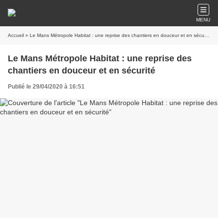
MENU
Accueil
» Le Mans Métropole Habitat : une reprise des chantiers en douceur et en sécurité
Le Mans Métropole Habitat : une reprise des
chantiers en douceur et en sécurité
Publié le 29/04/2020 à 16:51