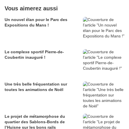
Vous aimerez aussi
Un nouvel élan pour le Parc des
Expositions du Mans !
Le complexe sportif Pierre-de-
Coubertin inauguré !
Une très belle fréquentation sur
toutes les animations de Noël
Le projet de métamorphose du
quartier des Sablons-Bords de
l’Huisne sur les bons rails