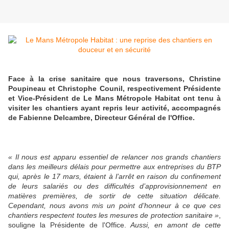
Face à la crise sanitaire que nous traversons, Christine
Poupineau et Christophe Counil, respectivement Présidente
et Vice-Président de Le Mans Métropole Habitat ont tenu à
visiter les chantiers ayant repris leur activité, accompagnés
de Fabienne Delcambre, Directeur Général de l'Office.
« Il nous est apparu essentiel de relancer nos grands chantiers
dans les meilleurs délais pour permettre aux entreprises du BTP
qui, après le 17 mars, étaient à l’arrêt en raison du confinement
de leurs salariés ou des difficultés d’approvisionnement en
matières premières, de sortir de cette situation délicate.
Cependant, nous avons mis un point d’honneur à ce que ces
chantiers respectent toutes les mesures de protection sanitaire »
,
souligne la Présidente de l'Office.
Aussi, en amont de cette