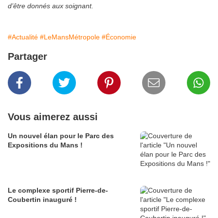
d’être donnés aux soignant.
#Actualité
#LeMansMétropole
#Économie
Partager
Vous aimerez aussi
Un nouvel élan pour le Parc des
Expositions du Mans !
Le complexe sportif Pierre-de-
Coubertin inauguré !