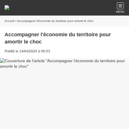
MENU
Accueil
» Accompagner l'économie du territoire pour amortir le choc
Accompagner l'économie du territoire pour
amortir le choc
Publié le 14/04/2020 à 09:53