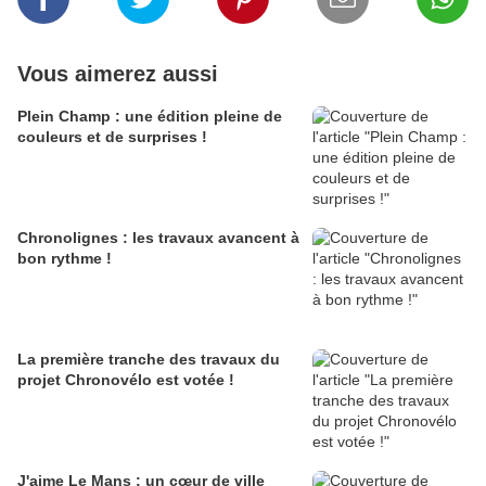
Vous aimerez aussi
Plein Champ : une édition pleine de
couleurs et de surprises !
Chronolignes : les travaux avancent à
bon rythme !
La première tranche des travaux du
projet Chronovélo est votée !
J'aime Le Mans : un cœur de ville