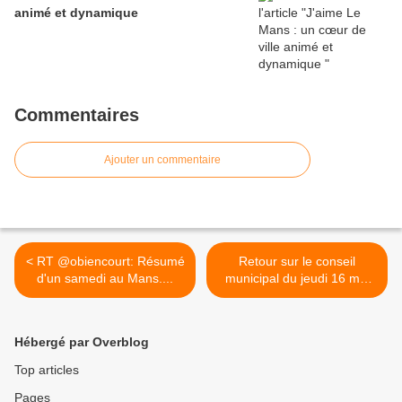
animé et dynamique
Commentaires
Ajouter un commentaire
< RT @obiencourt: Résumé
Retour sur le conseil
d'un samedi au Mans....
municipal du jeudi 16 mai
2019 >
Hébergé par Overblog
Top articles
Pages