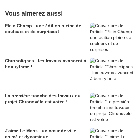
Vous aimerez aussi
Plein Champ : une édition pleine de
couleurs et de surprises !
Chronolignes : les travaux avancent à
bon rythme !
La première tranche des travaux du
projet Chronovélo est votée !
J'aime Le Mans : un cœur de ville
animé et dynamique