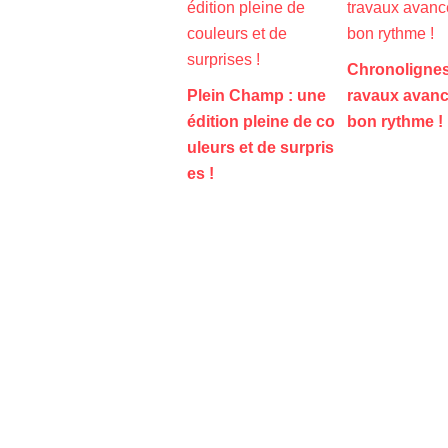
Chronolignes 
Plein Champ : une
ravaux avanc
édition pleine de co
bon rythme !
uleurs et de surpris
es !